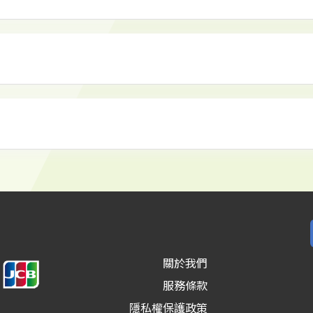
關於我們
服務條款
隱私權保護政策