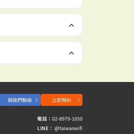
與我們聯絡
立即預約
電話：
02-8979-1050
LINE：
@taiwanwifi