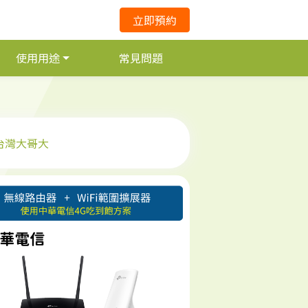
立即預約
使用用途
常見問題
台灣大哥大