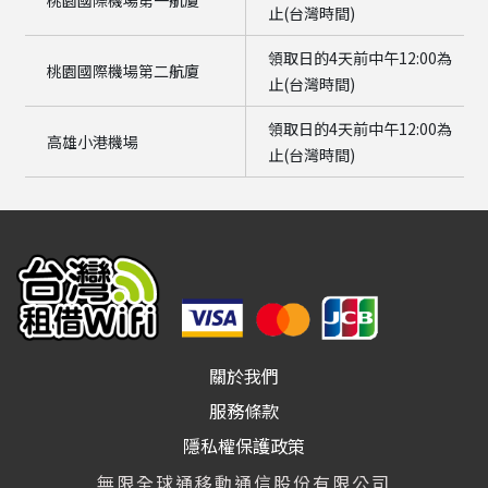
止(台灣時間)
領取日的4天前中午12:00為
桃園國際機場第二航廈
止(台灣時間)
領取日的4天前中午12:00為
高雄小港機場
止(台灣時間)
關於我們
服務條款
隱私權保護政策
無限全球通移動通信股份有限公司