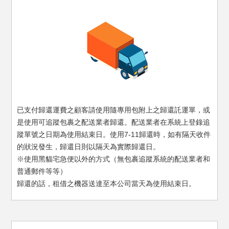
已支付歸還運費之顧客請使用隨專用包附上之歸還託運單，或
是使用可追蹤包裹之配送業者歸還。
配送業者在系統上登錄追
蹤單號之日期為使用結束日。
使用7-11歸還時，如有隔天收件
的狀況發生，歸還日則以隔天為實際歸還日。
※使用黑貓宅急便以外的方式（無包裹追蹤系統的配送業者和
普通郵件等等）
歸還的話，租借之機器送達至本公司當天為使用結束日。