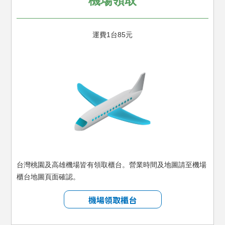
機場領取
運費1台85元
台灣桃園及高雄機場皆有領取櫃台。
營業時間及地圖請至機場
櫃台地圖頁面確認。
機場領取櫃台