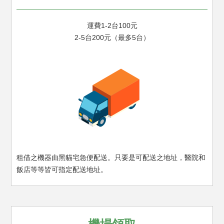
運費1-2台100元
2-5台200元（最多5台）
租借之機器由黑貓宅急便配送。
只要是可配送之地址，醫院和
飯店等等
皆可指定配送地址。