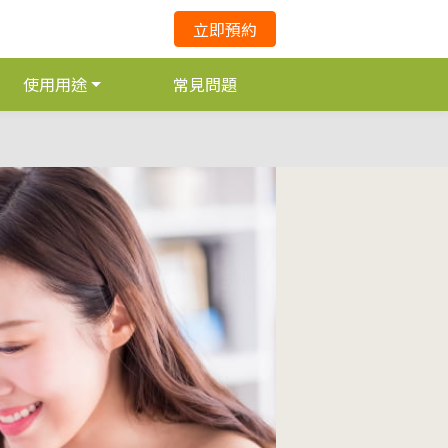
立即預約
使用用途
常見問題