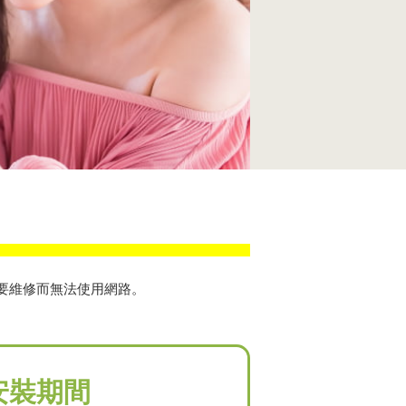
需要維修而無法使用網路。
安裝期間