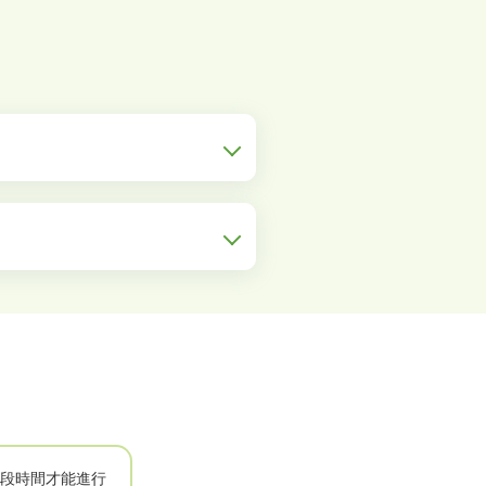
段時間才能進行