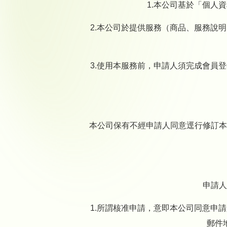
1.本公司基於「個人
2.本公司於提供服務（商品、服務說
3.使用本服務前，申請人須完成會員
本公司保有不經申請人同意逕行修訂本
申請人
1.所謂核准申請，意即本公司同意申
郵件