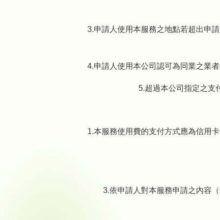
3.申請人使用本服務之地點若超出申
4.申請人使用本公司認可為同業之業
5.超過本公司指定之支
1.本服務使用費的支付方式應為信用
3.依申請人對本服務申請之內容