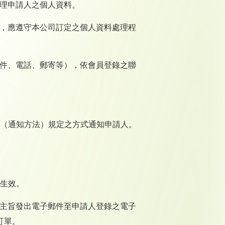
管理申請人之個人資料。
時，應遵守本公司訂定之個人資料處理程
郵件、電話、郵寄等），依會員登錄之聯
（通知方法）規定之方式通知申請人。
生效。
為主旨發出電子郵件至申請人登錄之電子
訂單。