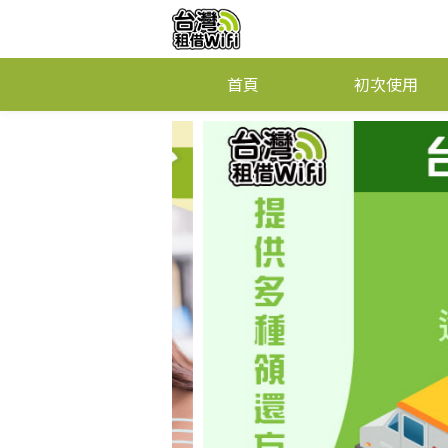
首頁
初次使用