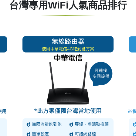
台灣專用WiFi人氣商品排行