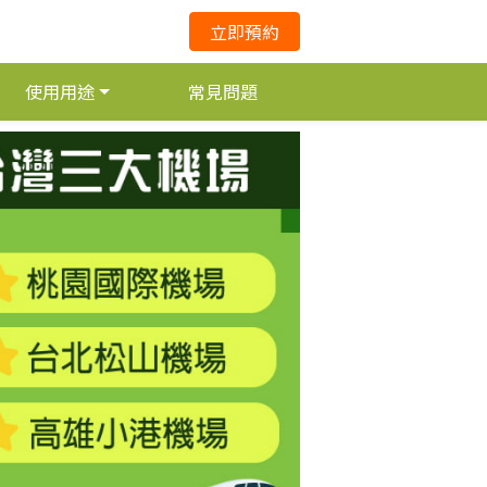
立即預約
使用用途
常見問題