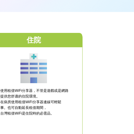
住院
使用租借WiFi分享器，不管是遊戲或是網路
，提供您舒適的住院環境。
在病房使用租借WiFi分享器連線可輕鬆
公事。也可自動延長租借期間，
台灣租借WiFi是住院時的必需品。