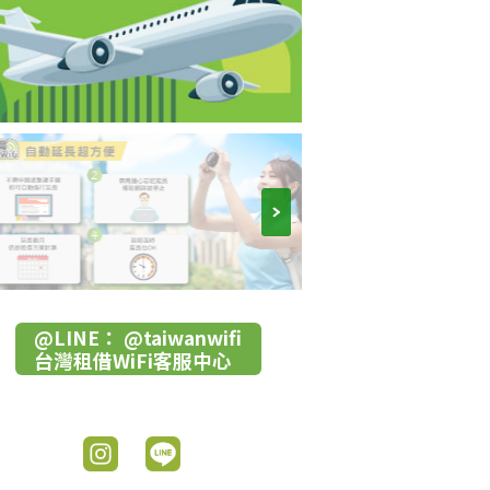
@LINE： @taiwanwifi
台灣租借WiFi客服中心