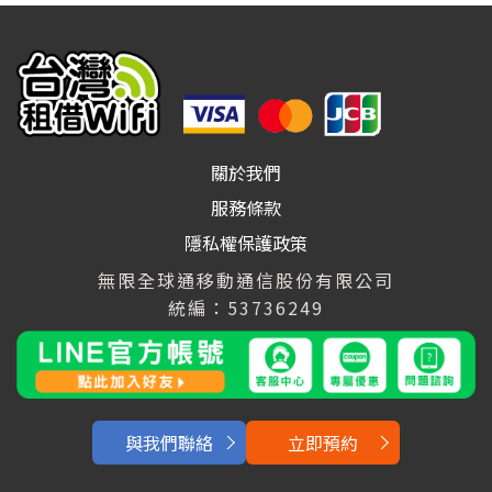
關於我們
服務條款
隱私權保護政策
無限全球通移動通信股份有限公司
統編：53736249
與我們聯絡
立即預約