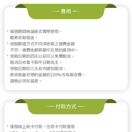
費用
租借期間無論是否實際使用，
都將收取租金。
領取歸還方式不同須收取之運費金額
不同，運費金額將顯示在預約選項中。
領取日期的四天以前可以免費取消，
取消日依電子郵件日期為主。
領取日期的三天前內通知取消，
將收取最初預約金額的100%作為取消費，
請務必特別留意。
付款方式
僅限線上刷卡付款。信用卡付款僅限