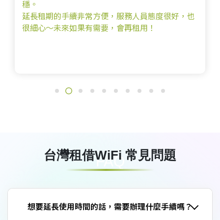
展覽使用路由
的手續非常方便，服務人員態度很好，也
務~相見恨晚
未來如果有需要，會再租用！
台灣租借WiFi 常見問題
FAQ
想要延長使用時間的話，需要辦理什麼手續嗎？