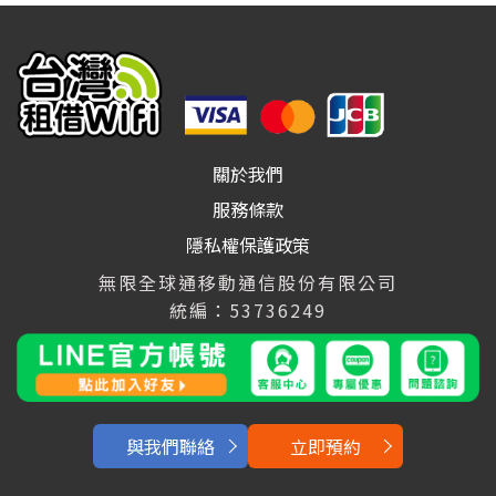
關於我們
服務條款
隱私權保護政策
無限全球通移動通信股份有限公司
統編：53736249
與我們聯絡
立即預約