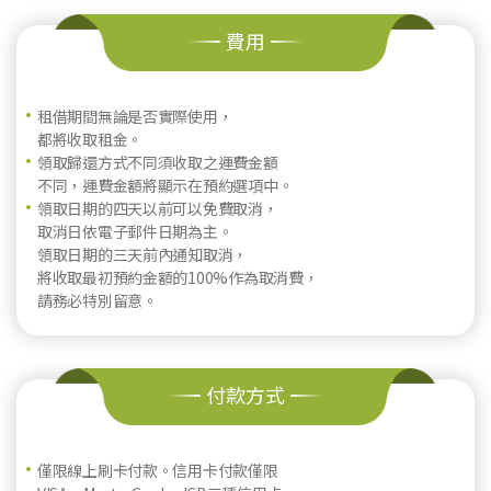
費用
租借期間無論是否實際使用，
都將收取租金。
領取歸還方式不同須收取之運費金額
不同，運費金額將顯示在預約選項中。
領取日期的四天以前可以免費取消，
取消日依電子郵件日期為主。
領取日期的三天前內通知取消，
將收取最初預約金額的100%作為取消費，
請務必特別留意。
付款方式
僅限線上刷卡付款。信用卡付款僅限