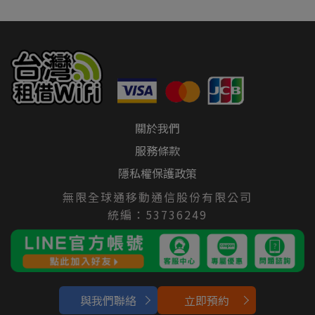
關於我們
服務條款
隱私權保護政策
無限全球通移動通信股份有限公司
統編：53736249
與我們聯絡
立即預約